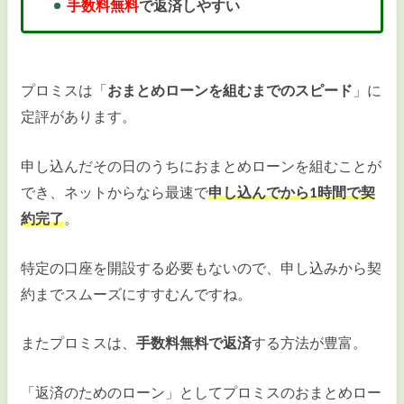
手数料無料
で返済しやすい
プロミスは「
おまとめローンを組むまでのスピード
」に
定評があります。
申し込んだその日のうちにおまとめローンを組むことが
でき、ネットからなら最速で
申し込んでから1時間で契
約完了
。
特定の口座を開設する必要もないので、申し込みから契
約までスムーズにすすむんですね。
またプロミスは、
手数料無料で返済
する方法が豊富。
「返済のためのローン」としてプロミスのおまとめロー