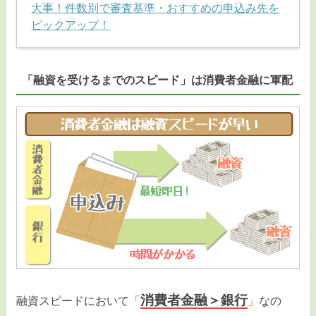
大事！件数別で審査基準・おすすめの申込み先を
ピックアップ！
「融資を受けるまでのスピード」は消費者金融に軍配
消費者金融＞銀行
融資スピードにおいて「
」なの