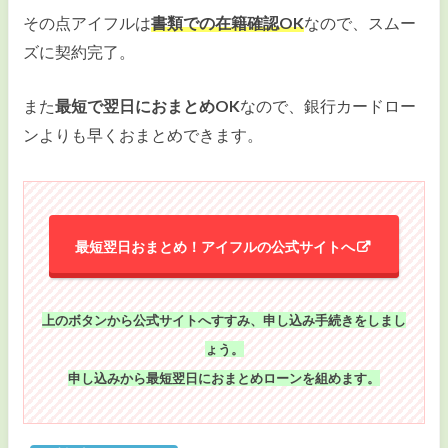
その点アイフルは
書類での在籍確認OK
なので、スムー
ズに契約完了。
また
最短で翌日におまとめOK
なので、銀行カードロー
ンよりも早くおまとめできます。
最短翌日おまとめ！アイフルの公式サイトへ
上のボタンから公式サイトへすすみ、申し込み手続きをしまし
ょう。
申し込みから最短翌日におまとめローンを組めます。