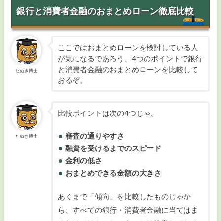
銀行と消費者金融のおまとめローン徹底比較
ここではおまとめローンを検討している人
が気になるであろう、4つのポイントで銀行
と消費者金融のおまとめローンを比較して
たぬき博士
おるぞ。
比較ポイントは次の4つじゃ。
審査の通りやすさ
たぬき博士
融資を受けるまでのスピード
金利の低さ
おまとめできる金額の大きさ
あくまで「傾向」を比較したものじゃか
ら、すべての銀行・消費者金融に当てはま