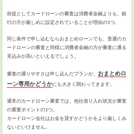
前提としてカードローンの審査は消費者金融よりも、銀
行の方が厳しめに設定されていることが理由の1つ。
同じ条件で申し込むならおまとめローンでも、普通のカ
ードローンの審査と同様に消費者金融の方が審査に通る
見込みが高いといえるでしょう。
おまとめロ
審査の通りやすさは申し込んだプランが、
ーン専用かどうか
にも大きく関わってきます。
通常のカードローン審査では、他社借り入れ状況が審査
の重要ポイントの1つ。
カードローン会社はお金を貸すかどうかをより厳しくみ
ないといけません。