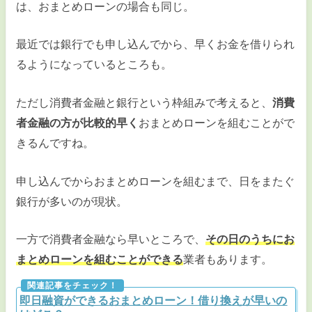
は、おまとめローンの場合も同じ。
最近では銀行でも申し込んでから、早くお金を借りられ
るようになっているところも。
ただし消費者金融と銀行という枠組みで考えると、
消費
者金融の方が比較的早く
おまとめローンを組むことがで
きるんですね。
申し込んでからおまとめローンを組むまで、日をまたぐ
銀行が多いのが現状。
一方で消費者金融なら早いところで、
その日のうちにお
まとめローンを組むことができる
業者もあります。
即日融資ができるおまとめローン！借り換えが早いの