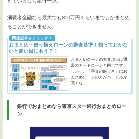
えているなら銀行一択。
消費者金融なら最大でも300万円くらいまでしかまとめ
ることができません。
おまとめ・借り換えローンの審査基準！知っておかな
いと痛い目にあう？！
おまとめローンの審査項目は通
常のカードローンと同じです。
しかし、「審査の厳しさ」はお
まとめローンの方がハードルが
高くな…
銀行でおまとめなら東京スター銀行おまとめロー
ン