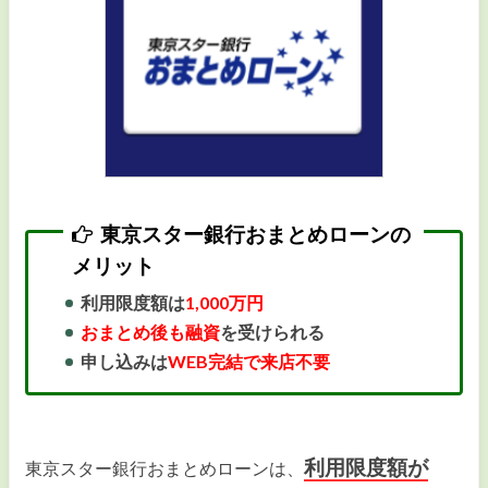
東京スター銀行おまとめローンの
メリット
利用限度額は
1,000万円
おまとめ後も融資
を受けられる
申し込みは
WEB完結で来店不要
利用限度額が
東京スター銀行おまとめローンは、