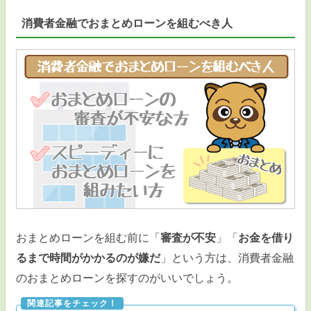
消費者金融でおまとめローンを組むべき人
おまとめローンを組む前に「
審査が不安
」「
お金を借り
るまで時間がかかるのが嫌だ
」という方は、消費者金融
のおまとめローンを探すのがいいでしょう。