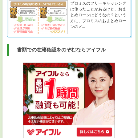
プロミスのフリーキャッシング
は使ったことがあるけど、おま
とめローンはどうなの？という
方に、プロミスのおまとめロー
ンのメ…
書類での在籍確認をのぞむならアイフル