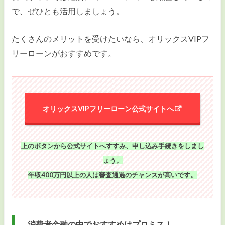
で、ぜひとも活用しましょう。
たくさんのメリットを受けたいなら、オリックスVIPフ
リーローンがおすすめです。
オリックスVIPフリーローン公式サイトへ
上のボタンから公式サイトへすすみ、申し込み手続きをしまし
ょう。
年収400万円以上の人は審査通過のチャンスが高いです。
消費者金融の中でおすすめはプロミス！