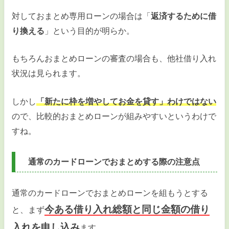
対しておまとめ専用ローンの場合は「
返済するために借
り換える
」という目的が明らか。
もちろんおまとめローンの審査の場合も、他社借り入れ
状況は見られます。
しかし
「新たに枠を増やしてお金を貸す」わけではない
ので、比較的おまとめローンが組みやすいというわけで
すね。
通常のカードローンでおまとめする際の注意点
通常のカードローンでおまとめローンを組もうとする
今ある借り入れ総額と同じ金額の借り
と、まず
入れを申し込み
ます。