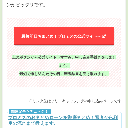
ンがピッタリです。
最短即日おまとめ！プロミスの公式サイトへ
上のボタンから公式サイトへすすみ、申し込み手続きをしまし
ょう。
最短で申し込んだその日に審査結果を受け取れます。
※リンク先はフリーキャッシングの申し込みページです
プロミスのおまとめローンを徹底まとめ！審査から利
用の流れまで教えます。