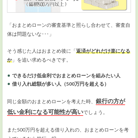
「おまとめローンの審査基準と照らし合わせて、審査自
体は問題ないな･･･」
そう感じた人はおまとめ後に「
返済がどれだけ楽になる
か
」を追い求めるべきです。
できるだけ低金利でおまとめローンを組みたい人
借り入れ総額が多い人（500万円を超える）
銀行の方が
同じ金額のおまとめローンを考えた時、
低い金利になる可能性が高い
でしょう。
また500万円を超える借り入れの、おまとめローンを考