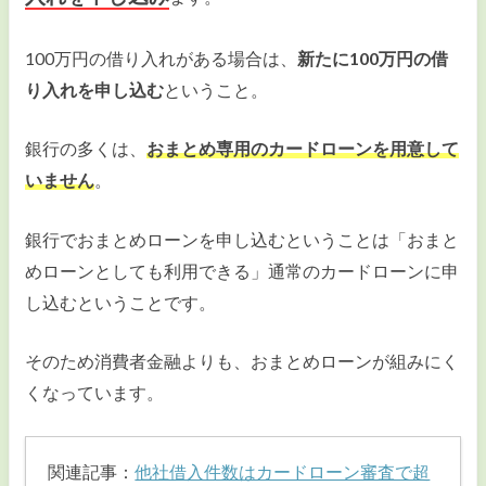
100万円の借り入れがある場合は、
新たに100万円の借
り入れを申し込む
ということ。
銀行の多くは、
おまとめ専用のカードローンを用意して
いません
。
銀行でおまとめローンを申し込むということは「おまと
めローンとしても利用できる」通常のカードローンに申
し込むということです。
そのため消費者金融よりも、おまとめローンが組みにく
くなっています。
関連記事：
他社借入件数はカードローン審査で超