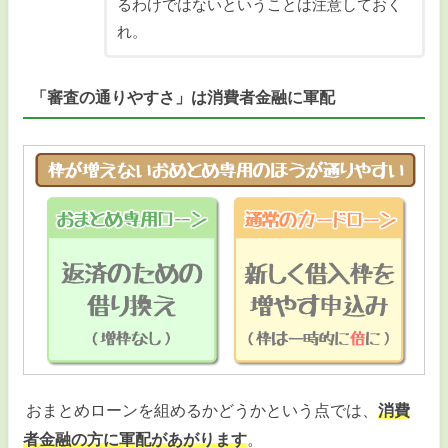
るわけではないということは注意しておく
れ。
「審査の通りやすさ」は消費者金融に軍配
おまとめローンを組めるかどうかという点では、
消費
者金融の方に軍配があがります
。