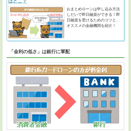
はどこ？
おまとめローンは申し込み方法
しだいで即日融資ができる！即
日融資を受けるためのコツと、
オススメの金融機関を紹介！
「金利の低さ」は銀行に軍配