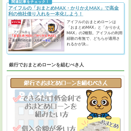
アイフルの「おまとめMAX・かりかえMAX」で高金
利の他社借り入れを一本化しよう！
アイフルのおまとめローンは
「おまとめMAX」と「かりかえ
MAX」の2種類。アイフルの利用
経験の有無で、どちらが適用さ
れるかが決…
銀行でおまとめローンを組むべき人