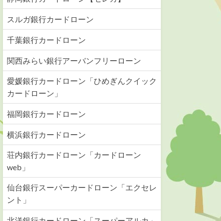
スルガ銀行カードローン
千葉銀行カードローン
関西みらい銀行アーバンフリーローン
愛媛銀行カードローン「ひめぎんクイック
カードローン」
福岡銀行カードローン
横浜銀行カードローン
荘内銀行カードローン「カードローン
web」
仙台銀行スーパーカードローン「エクセレ
ント」
北洋銀行カードローン「スーパーアルカ」