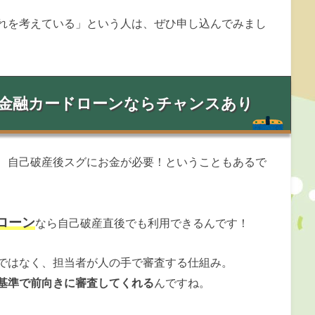
れを考えている」という人は、ぜひ申し込んでみまし
者金融カードローンならチャンスあり
、自己破産後スグにお金が必要！ということもあるで
ローン
なら自己破産直後でも利用できるんです！
ではなく、担当者が人の手で審査する仕組み。
基準で前向きに審査してくれる
んですね。