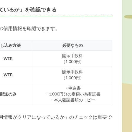
ているか」を確認できる
の信用情報を確認できます。
し込み方法
必要なもの
開示手数料
WEB
（1,000円）
開示手数料
WEB
（1,000円）
・申込書
郵送のみ
・1,000円分の定額小為替証書
・本人確認書類のコピー
用情報がクリアになっているか」のチェックは重要で