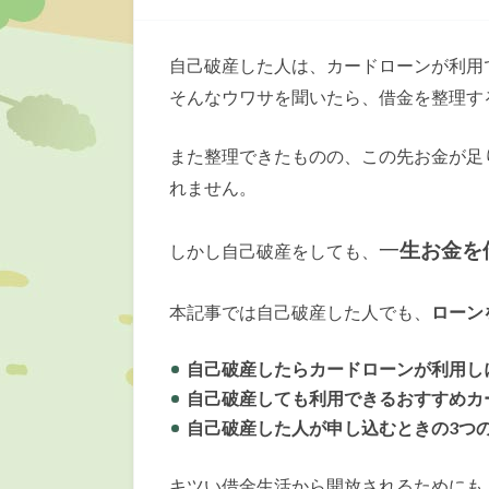
自己破産した人は、カードローンが利用
そんなウワサを聞いたら、借金を整理す
また整理できたものの、この先お金が足
れません。
一
生お金を
しかし自己破産をしても、
本記事では自己破産した人でも、
ローン
自己破産したらカードローンが利用し
自己破産しても利用できるおすすめカ
自己破産した人が申し込むときの3つ
キツい借金生活から開放されるためにも