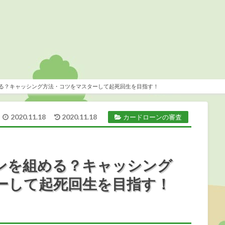
る？キャッシング方法・コツをマスターして起死回生を目指す！
2020.11.18
2020.11.18
カードローンの審査
ンを組める？キャッシング
ーして起死回生を目指す！