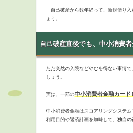
「自己破産から数年経って、新規借り入
ょう。
自己破産直後でも、中小消費
ただ突然の入院などやむを得ない事情で
しょう。
中小消費者金融カード
実は、一部の
中小消費者金融はスコアリングシステム
利用目的や返済計画を加味して、
独自の