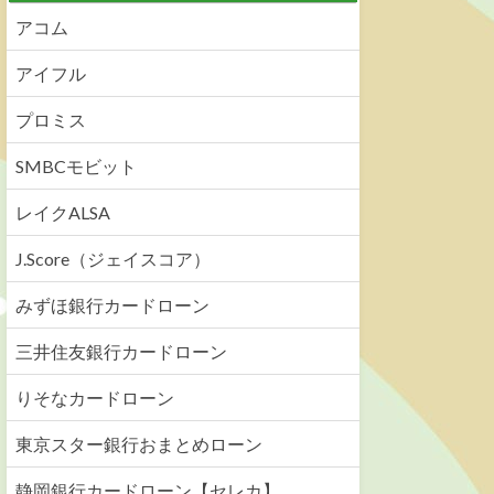
アコム
アイフル
プロミス
SMBCモビット
レイクALSA
J.Score（ジェイスコア）
みずほ銀行カードローン
三井住友銀行カードローン
りそなカードローン
東京スター銀行おまとめローン
静岡銀行カードローン【セレカ】