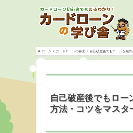
ホーム
カードローンの審査
自己破産後でもローンを組め
自己破産後でもロー
方法・コツをマスタ