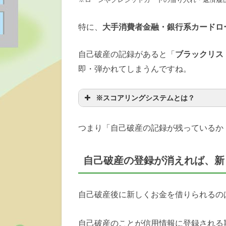
特に、
大手消費者金融・銀行系カードロー
自己破産の記録があると「
ブラックリス
即・弾かれてしまうんですね。
※スコアリングシステムとは？
つまり「自己破産の記録が残っているか
自己破産の登録が消えれば、新
自己破産後に新しくお金を借りられるの
自己破産のことが信用情報に登録される