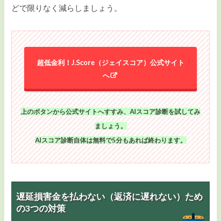
どで限りなく減らしましょう。
超低金利！J.Score（ジェイスコア）公式サイト
へ
上のボタンから公式サイトへすすみ、AIスコア診断を試してみ
ましょう。
AIスコア診断自体は無料で5分もあれば終わります。
遅延損害金を払わない（返済に遅れない）ため
の3つの対策