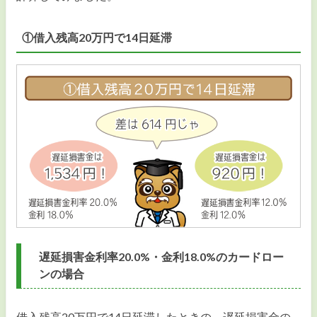
①借入残高20万円で14日延滞
遅延損害金利率20.0%・金利18.0%のカードロー
ンの場合
借入残高20万円で14日延滞したときの、遅延損害金の