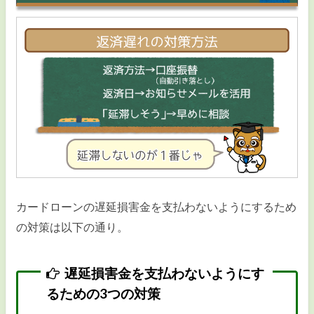
カードローンの遅延損害金を支払わないようにするため
の対策は以下の通り。
遅延損害金を支払わないようにす
るための3つの対策