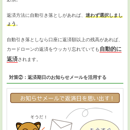
返済方法に自動引き落としがあれば、
迷わず選択しまし
ょう
。
自動引き落としなら口座に返済額以上の残高があれば、
自動的に
カードローンの返済をウッカリ忘れていても
返済
されます。
対策②：返済期日のお知らせメールを活用する