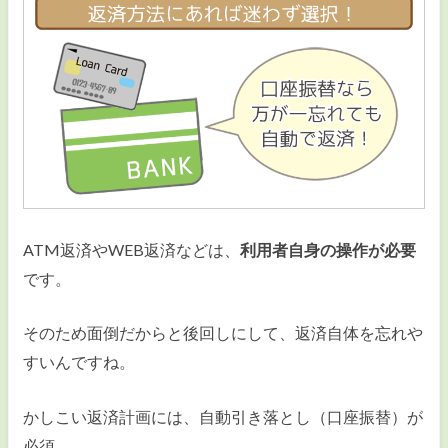
ATM返済やWEB返済などは、
利用者自身の操作が必要
です。
そのため面倒だからと後回しにして、返済自体を忘れや
すいんですね。
かしこい返済計画には、自動引き落とし（口座振替）が
必須。