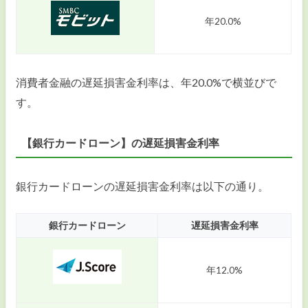
年20.0%
消費者金融の遅延損害金利率は、年20.0%で横並びで
す。
【銀行カードローン】の遅延損害金利率
銀行カードローンの遅延損害金利率は以下の通り。
銀行カードローン
遅延損害金利率
年12.0%