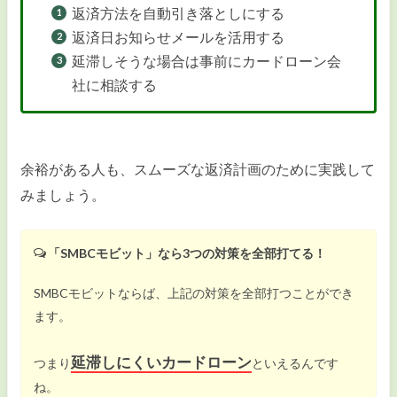
返済方法を自動引き落としにする
返済日お知らせメールを活用する
延滞しそうな場合は事前にカードローン会
社に相談する
余裕がある人も、スムーズな返済計画のために実践して
みましょう。
「SMBCモビット」なら3つの対策を全部打てる！
SMBCモビットならば、上記の対策を全部打つことができ
ます。
延滞しにくいカードローン
つまり
といえるんです
ね。