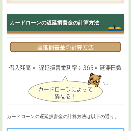
カードローンの遅延損害金の計算方法
カードローンの遅延損害金の計算方法は以下の通り。