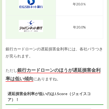
年20.0％
年20.0%
銀行カードローンの遅延損害金利率には、各社バラつき
が見られます。
銀行カードローンのほうが遅延損害金利
ただし
率は低い傾向
にありますね。
遅延損害金利率が低いのはJ.Score（ジェイスコ
ア）！