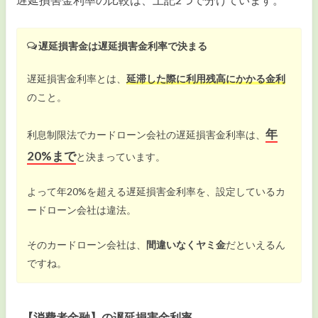
遅延損害金は遅延損害金利率で決まる
遅延損害金利率とは、
延滞した際に利用残高にかかる金利
のこと。
年
利息制限法でカードローン会社の遅延損害金利率は、
20%まで
と決まっています。
よって年20%を超える遅延損害金利率を、設定しているカ
ードローン会社は違法。
そのカードローン会社は、
間違いなくヤミ金
だといえるん
ですね。
【消費者金融】の遅延損害金利率