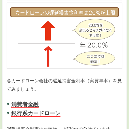
各カードローン会社の遅延損害金利率（実質年率）を見
てみましょう。
消費者金融
銀行系カードローン
遅延損害金利率の比較は、上記2つで分けています。