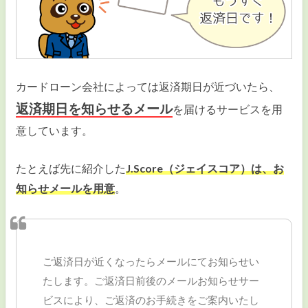
カードローン会社によっては返済期日が近づいたら、
返済期日を知らせるメール
を届けるサービスを用
意しています。
たとえば先に紹介した
J.Score（ジェイスコア）は、お
知らせメールを用意
。
ご返済日が近くなったらメールにてお知らせい
たします。ご返済日前後のメールお知らせサー
ビスにより、ご返済のお手続きをご案内いたし