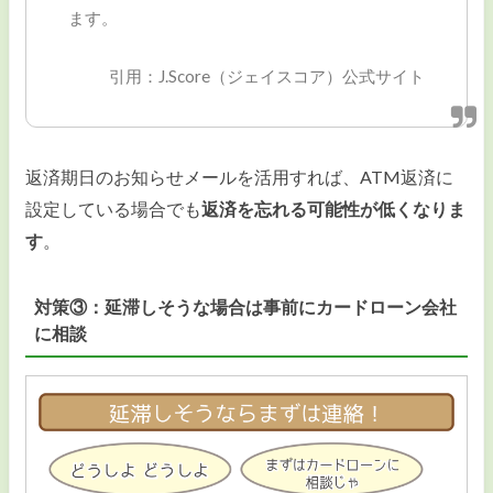
ます。
引用：J.Score（ジェイスコア）公式サイト
返済期日のお知らせメールを活用すれば、ATM返済に
設定している場合でも
返済を忘れる可能性が低くなりま
す
。
対策③：延滞しそうな場合は事前にカードローン会社
に相談