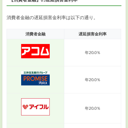
消費者金融の遅延損害金利率は以下の通り。
消費者金融
遅延損害金利率
年20.0％
年20.0％
年20.0％