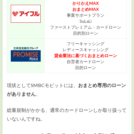
かりかえMAX
おまとめMAX
事業サポートプラン
SuLaLi
ファーストプレミアム・カードローン
目的別ローン
フリーキャッシング
レディースキャッシング
貸金業法に基づくおまとめローン
自営者カードローン
目的ローン
現状としてSMBCモビットには、
おまとめ専用のローン
がありません
。
総量規制がかかる、通常のカードローンしか取り扱って
いないんですね。