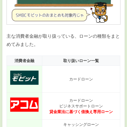
主な消費者金融が取り扱っている、ローンの種類をまと
めてみました。
消費者金融
取り扱いローン一覧
カードローン
カードローン
ビジネスサポートローン
貸金業法に基づく借換え専用ローン
キャッシングローン