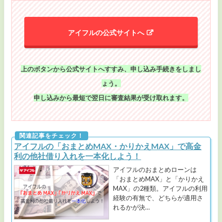
アイフルの公式サイトへ
上のボタンから公式サイトへすすみ、申し込み手続きをしまし
ょう。
申し込みから最短で翌日に審査結果が受け取れます。
アイフルの「おまとめMAX・かりかえMAX」で高金
利の他社借り入れを一本化しよう！
アイフルのおまとめローンは
「おまとめMAX」と「かりかえ
MAX」の2種類。アイフルの利用
経験の有無で、どちらが適用さ
れるかが決…