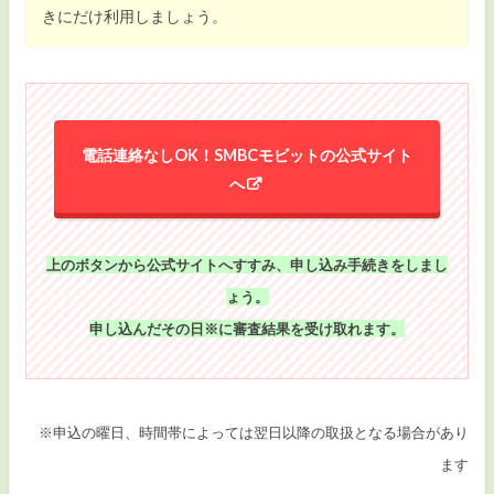
きにだけ利用しましょう。
電話連絡なしOK！SMBCモビットの公式サイト
へ
上のボタンから公式サイトへすすみ、申し込み手続きをしまし
ょう。
申し込んだその日※に審査結果を受け取れます。
※申込の曜日、時間帯によっては翌日以降の取扱となる場合があり
ます