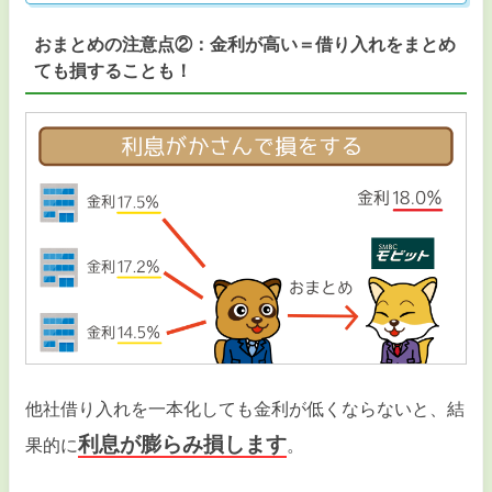
おまとめの注意点②：金利が高い＝借り入れをまとめ
ても損することも！
他社借り入れを一本化しても金利が低くならないと、結
利息が膨らみ損します
果的に
。