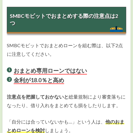
SMBCモビットでおまとめする際の注意点は2
つ
SMBCモビットでおまとめローンを組む際は、以下2点
に注意してください。
おまとめ専用ローンではない
金利が18.0％と高め
注意点を把握しておかないと
総量規制により審査落ちに
なったり、借り入れをまとめても損をしたりします。
「自分には合っていないかも…」という人は、
他のおま
とめローンを検討
しましょう。