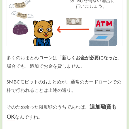
多くのおまとめローンは「
新しくお金が必要になった
」
場合でも、追加でお金を貸しません。
SMBCモビットのおまとめが、通常のカードローンでの
枠で行われることは上述の通り。
追加融資も
そのため余った限度額のうちであれば、
OK
なんですね。