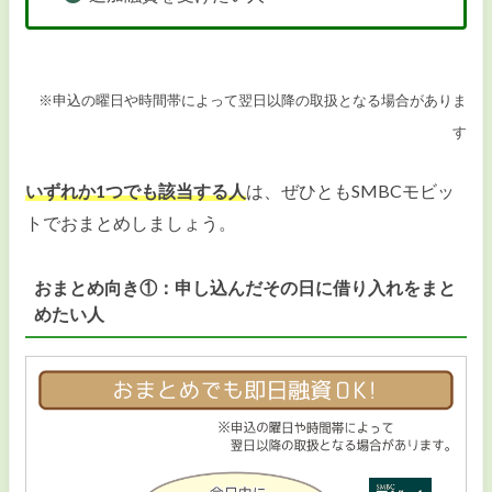
※申込の曜日や時間帯によって翌日以降の取扱となる場合がありま
す
いずれか1つでも該当する人
は、ぜひともSMBCモビッ
トでおまとめしましょう。
おまとめ向き①：申し込んだその日に借り入れをまと
めたい人