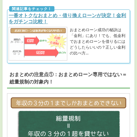
一番オトクなおまとめ・借り換えローンが決定！金利
をガチンコ比較！
おまとめローン成功の秘訣は
「金利」にあり！でも、低金利
でおまとめローンを借りるには
どうしたらいいの？正しい金利
の比べ方…
おまとめの注意点①：おまとめローン専用ではない＝
総量規制の対象内！