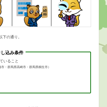
以下の通り。
申し込み条件
ていること
橋市・群馬県高崎市・群馬県桐生市）