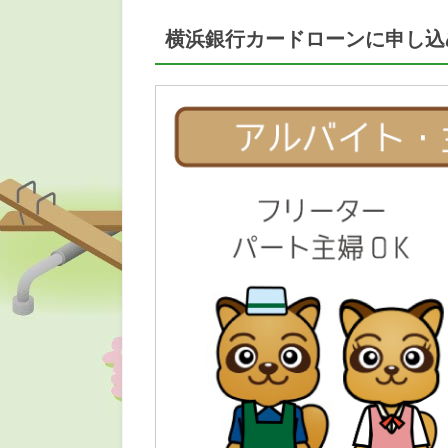
横浜銀行カードローンに申し込