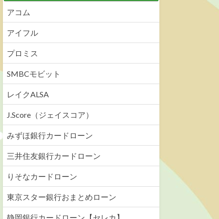
アコム
アイフル
プロミス
SMBCモビット
レイクALSA
J.Score（ジェイスコア）
みずほ銀行カードローン
三井住友銀行カードローン
りそなカードローン
東京スター銀行おまとめローン
静岡銀行カードローン【セレカ】