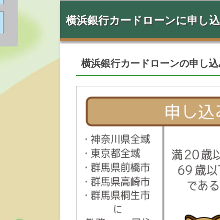
横浜銀行カードローンに申し
横浜銀行カードローンの申し込