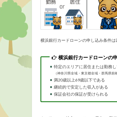
横浜銀行カードローンの申し込み条件は
横浜銀行カードローンの
特定のエリアに居住または勤務し
（神奈川県全域・東京都全域・群馬県前
満20歳以上69歳以下である
継続的で安定した収入がある
保証会社の保証が受けられる