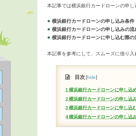
本記事では横浜銀行カードローンの申し
横浜銀行カードローンの申し込み条件
横浜銀行カードローンの申し込みの流
横浜銀行カードローンに申し込む際の
本記事を参考にして、スムーズに借り入
目次
[
hide
]
1
横浜銀行カードローンに申し込
2
横浜銀行カードローンの申し込
3
横浜銀行カードローンに申し込
4
横浜銀行カードローンの申し込み