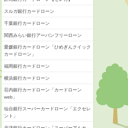
スルガ銀行カードローン
千葉銀行カードローン
関西みらい銀行アーバンフリーローン
愛媛銀行カードローン「ひめぎんクイック
カードローン」
福岡銀行カードローン
横浜銀行カードローン
荘内銀行カードローン「カードローン
web」
仙台銀行スーパーカードローン「エクセレ
ント」
北洋銀行カードローン「スーパーアルカ」