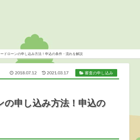
カードローンの申し込み方法！申込の条件・流れを解説
2018.07.12
2021.03.17
審査の申し込み
ンの申し込み方法！申込の