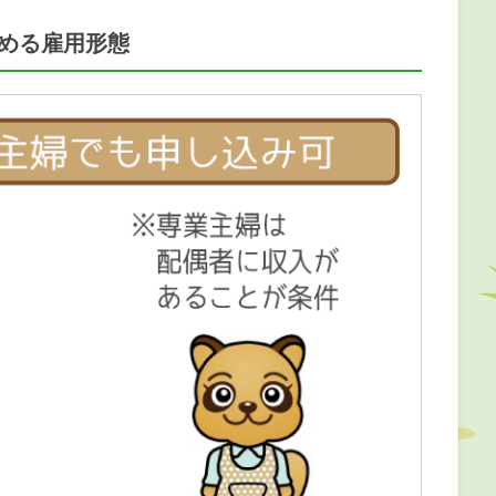
める雇用形態