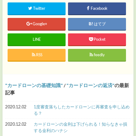
Twitter
Facebook
Google+
はてブ
LINE
Pocket
RSS
feedly
カードローンの基礎知識
/
カードローンの返済
の最新
記事
2020.12.02
1度審査落ちしたカードローンに再審査を申し込め
る？
2020.12.02
カードローンの金利は下げられる！知らなきゃ損
する金利のハナシ