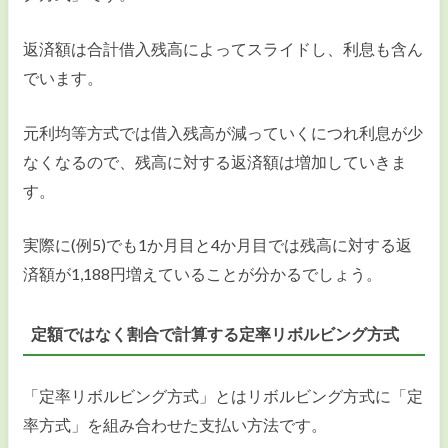
返済額は合計借入残高によってスライドし、利息も含ん
でいます。
元利均等方式では借入残高が減っていくにつれ利息が少
なくなるので、残高に対する返済額は増加していきま
す。
実際に(例5)でも1か月目と4か月目では残高に対する返
済額が1,188円増えていることが分かるでしょう。
定額ではなく割合で計算する定率リボルビング方式
「定率リボルビング方式」とはリボルビング方式に「定
率方式」を組み合わせた支払い方法です。