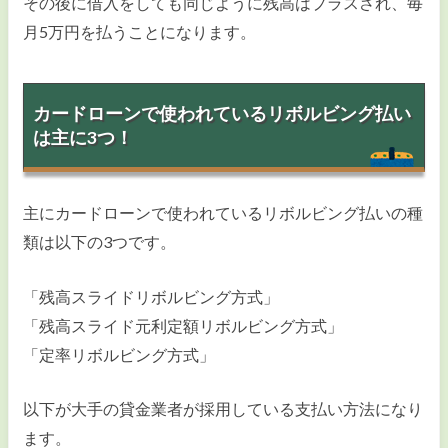
その後に借入をしても同じように残高はプラスされ、毎
月5万円を払うことになります。
カードローンで使われているリボルビング払い
は主に3つ！
主にカードローンで使われているリボルビング払いの種
類は以下の3つです。
「残高スライドリボルビング方式」
「残高スライド元利定額リボルビング方式」
「定率リボルビング方式」
以下が大手の貸金業者が採用している支払い方法になり
ます。