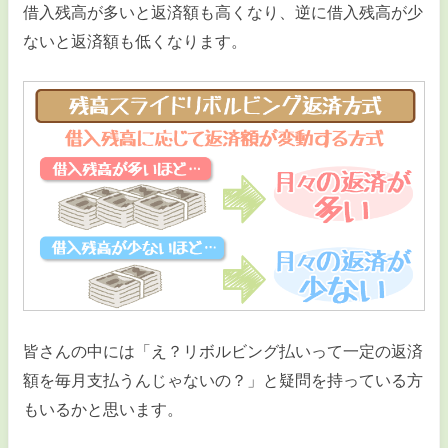
借入残高が多いと返済額も高くなり、逆に借入残高が少
ないと返済額も低くなります。
皆さんの中には「え？リボルビング払いって一定の返済
額を毎月支払うんじゃないの？」と疑問を持っている方
もいるかと思います。