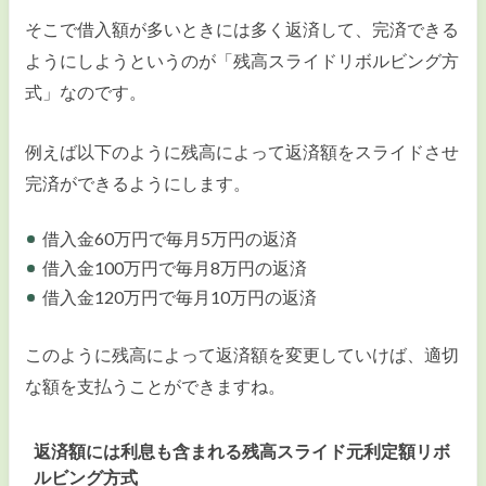
そこで借入額が多いときには多く返済して、完済できる
ようにしようというのが「残高スライドリボルビング方
式」なのです。
例えば以下のように残高によって返済額をスライドさせ
完済ができるようにします。
借入金60万円で毎月5万円の返済
借入金100万円で毎月8万円の返済
借入金120万円で毎月10万円の返済
このように残高によって返済額を変更していけば、適切
な額を支払うことができますね。
返済額には利息も含まれる残高スライド元利定額リボ
ルビング方式