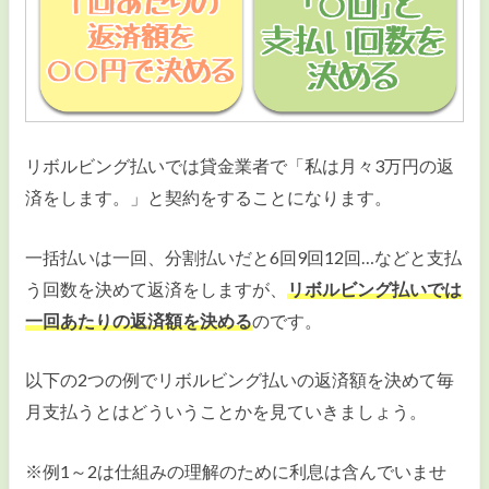
リボルビング払いでは貸金業者で「私は月々3万円の返
済をします。」と契約をすることになります。
一括払いは一回、分割払いだと6回9回12回…などと支払
う回数を決めて返済をしますが、
リボルビング払いでは
一回あたりの返済額を決める
のです。
以下の2つの例でリボルビング払いの返済額を決めて毎
月支払うとはどういうことかを見ていきましょう。
※例1～2は仕組みの理解のために利息は含んでいませ