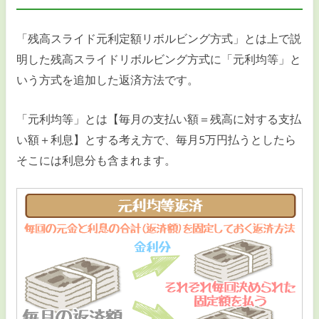
「残高スライド元利定額リボルビング方式」とは上で説
明した残高スライドリボルビング方式に「元利均等」と
いう方式を追加した返済方法です。
「元利均等」とは【毎月の支払い額＝残高に対する支払
い額＋利息】とする考え方で、毎月5万円払うとしたら
そこには利息分も含まれます。