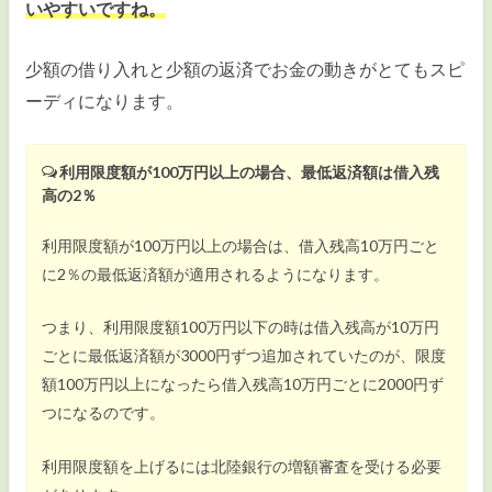
いやすいですね。
少額の借り入れと少額の返済でお金の動きがとてもスピ
ーディになります。
利用限度額が100万円以上の場合、最低返済額は借入残
高の2％
利用限度額が100万円以上の場合は、借入残高10万円ごと
に2％の最低返済額が適用されるようになります。
つまり、利用限度額100万円以下の時は借入残高が10万円
ごとに最低返済額が3000円ずつ追加されていたのが、限度
額100万円以上になったら借入残高10万円ごとに2000円ず
つになるのです。
利用限度額を上げるには北陸銀行の増額審査を受ける必要