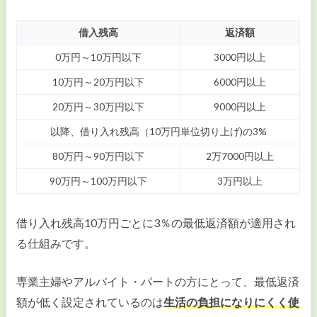
借入残高
返済額
0万円～10万円以下
3000円以上
10万円～20万円以下
6000円以上
20万円～30万円以下
9000円以上
以降、借り入れ残高（10万円単位切り上げ)の3%
80万円～90万円以下
2万7000円以上
90万円～100万円以下
3万円以上
借り入れ残高10万円ごとに3％の最低返済額が適用され
る仕組みです。
専業主婦やアルバイト・パートの方にとって、最低返済
額が低く設定されているのは
生活の負担になりにくく使