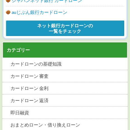
ジャパンネット銀行 カードローン
auじぶん銀行カードローン
ネット銀行カードローンの
一覧をチェック
カテゴリー
カードローンの基礎知識
カードローン 審査
カードローン 金利
カードローン 返済
即日融資
おまとめローン・借り換えローン