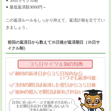
35日サイクル制
最低返済額3000円～
この返済ルールをしっかり抑えて、返済計画を立ててい
きましょう。
前回の返済日から数えて35日後が返済期日（35日サ
イクル制）