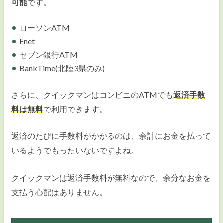
可能
です。
ローソンATM
Enet
セブン銀行ATM
BankTime(北陸3県のみ)
さらに、クイックマンはコンビニのATMでも
返済手数
料は無料
で利用できます。
返済のたびに手数料がかかるのは、余計にお金を払って
いるようでもったいないですよね。
クイックマンは返済手数料が無料なので、余分なお金を
支払う心配はありません。