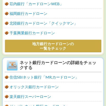
荘内銀行「カードローンWEB」
福岡銀行カードローン
北陸銀行カードローン「クイックマン」
千葉興業銀行カードローン
地方銀行カードローンの
一覧をチェック
ネット銀行カードローンの詳細をチェッ
クする
住信SBIネット銀行「MR.カードローン」
オリックス銀行カードローン
楽天銀行スーパーローン