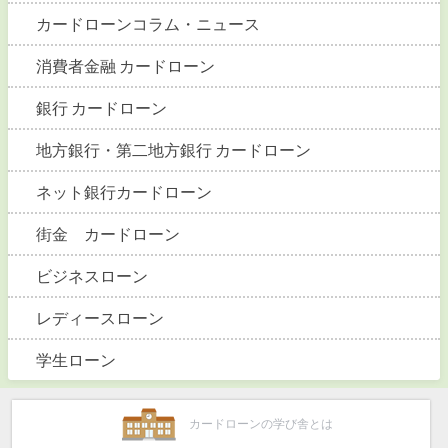
カードローンコラム・ニュース
消費者金融 カードローン
銀行 カードローン
地方銀行・第二地方銀行 カードローン
ネット銀行カードローン
街金 カードローン
ビジネスローン
レディースローン
学生ローン
カードローンの学び舎とは