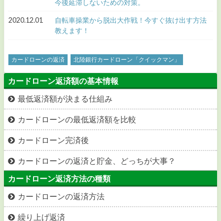
今後延滞しないための対策。
2020.12.01
自転車操業から脱出大作戦！今すぐ抜け出す方法
教えます！
カードローンの返済
北陸銀行カードローン「クイックマン」
カードローン返済額の基本情報
最低返済額が決まる仕組み
カードローンの最低返済額を比較
カードローン完済後
カードローンの返済と貯金、どっちが大事？
カードローン返済方法の種類
カードローンの返済方法
繰り上げ返済