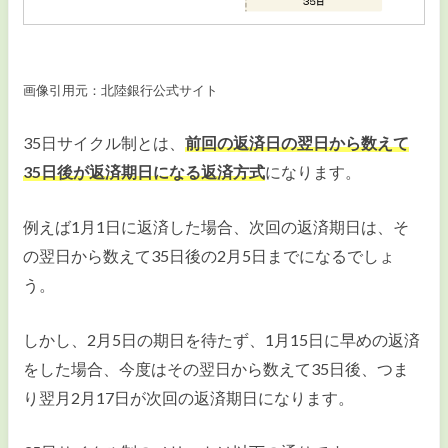
画像引用元：北陸銀行公式サイト
35日サイクル制とは、
前回の返済日の翌日から数えて
35日後が返済期日になる返済方式
になります。
例えば1月1日に返済した場合、次回の返済期日は、そ
の翌日から数えて35日後の2月5日までになるでしょ
う。
しかし、2月5日の期日を待たず、1月15日に早めの返済
をした場合、今度はその翌日から数えて35日後、つま
り翌月2月17日が次回の返済期日になります。