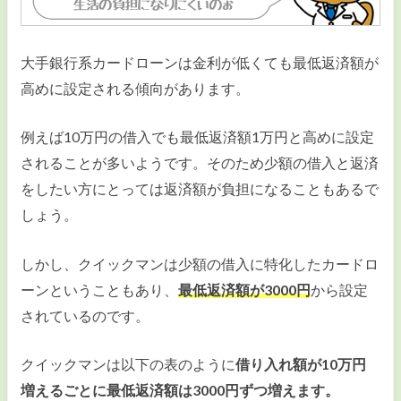
大手銀行系カードローンは金利が低くても最低返済額が
高めに設定される傾向があります。
例えば10万円の借入でも最低返済額1万円と高めに設定
されることが多いようです。そのため少額の借入と返済
をしたい方にとっては返済額が負担になることもあるで
しょう。
しかし、クイックマンは少額の借入に特化したカードロ
ーンということもあり、
最低返済額が3000円
から設定
されているのです。
クイックマンは以下の表のように
借り入れ額が10万円
増えるごとに最低返済額は3000円ずつ増えます。