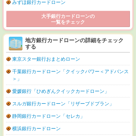
みずほ銀行カードローン
大手銀行カードローンの
一覧をチェック
地方銀行カードローンの詳細をチェック
する
東京スター銀行おまとめローン
千葉銀行カードローン「クイックパワー＜アドバンス
＞」
愛媛銀行「ひめぎんクイックカードローン」
スルガ銀行カードローン「リザーブドプラン」
静岡銀行カードローン「セレカ」
横浜銀行カードローン