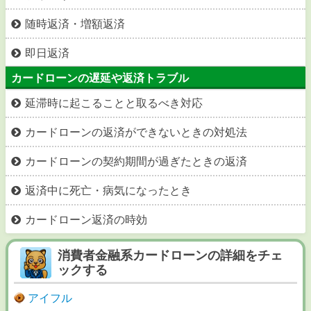
随時返済・増額返済
即日返済
カードローンの遅延や返済トラブル
延滞時に起こることと取るべき対応
カードローンの返済ができないときの対処法
カードローンの契約期間が過ぎたときの返済
返済中に死亡・病気になったとき
カードローン返済の時効
消費者金融系カードローンの詳細をチェ
ックする
アイフル