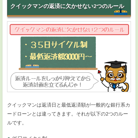
クイックマンの返済に欠かせない2つのルール
クイックマンは返済日と最低返済額が一般的な銀行系カ
ードローンとは違ってきます。それが以下の2つのルー
ルです。