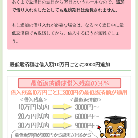
あくまで返済日の翌日から35日というルールなので、
追加
で借り入れをしたとしても返済期日は延長されません。
もし追加の借り入れが必要な場合は、なるべく近日中に最
低返済額でも返済してから、借入するほうが無難でしょ
う。
最低返済額は借入額10万円ごとに3000円追加