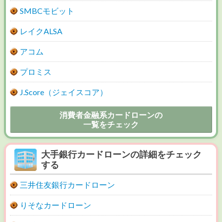
SMBCモビット
レイクALSA
アコム
プロミス
J.Score（ジェイスコア）
消費者金融系カードローンの
一覧をチェック
大手銀行カードローンの詳細をチェック
する
三井住友銀行カードローン
りそなカードローン