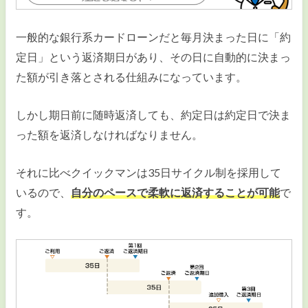
一般的な銀行系カードローンだと毎月決まった日に「約
定日」という返済期日があり、その日に自動的に決まっ
た額が引き落とされる仕組みになっています。
しかし期日前に随時返済しても、約定日は約定日で決ま
った額を返済しなければなりません。
それに比べクイックマンは35日サイクル制を採用して
いるので、
自分のペースで柔軟に返済することが可能
で
す。