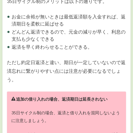
35日サイクル制のメリットは以下の通りです。
お金に余裕が無いときは最低返済額を入金すれば、返
済期日を柔軟に延ばせる
どんどん返済できるので、元金の減りが早く、利息の
支払も少なくできる
返済を早く終わらせることができる。
ただし約定日返済と違い、期日が一定していないので返
済忘れに繋がりやすい点には注意が必要になるでしょ
う。
追加の借り入れの場合、返済期日は延長されない
35日サイクル制の場合、返済と借り入れを混同しないよう
に注意しましょう。